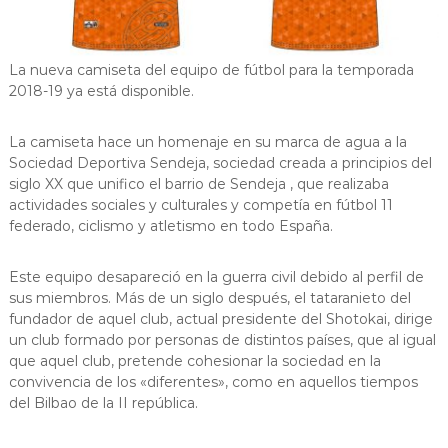
La nueva camiseta del equipo de fútbol para la temporada
2018-19 ya está disponible.
La camiseta hace un homenaje en su marca de agua a la
Sociedad Deportiva Sendeja, sociedad creada a principios del
siglo XX que unifico el barrio de Sendeja , que realizaba
actividades sociales y culturales y competía en fútbol 11
federado, ciclismo y atletismo en todo España.
Este equipo desapareció en la guerra civil debido al perfil de
sus miembros. Más de un siglo después, el tataranieto del
fundador de aquel club, actual presidente del Shotokai, dirige
un club formado por personas de distintos países, que al igual
que aquel club, pretende cohesionar la sociedad en la
convivencia de los «diferentes», como en aquellos tiempos
del Bilbao de la II república.