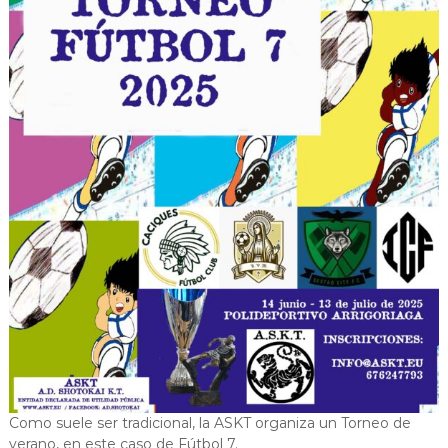
Como suele ser tradicional, la ASKT organiza un Torneo de
verano, en este caso de Fútbol 7.