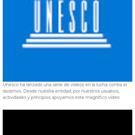
Unesco ha lanzado una serie de vídeos en la lucha contra el
racismos. Desde nuestra entidad, por nuestros usuarios,
actividades y principios apoyamos este magnífico vídeo.